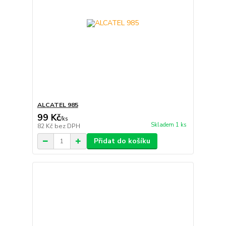
ALCATEL 985
99 Kč
/
ks
Skladem 1 ks
82 Kč
bez DPH
Přidat do košíku