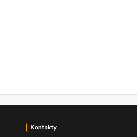
Kontakty