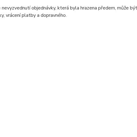
 nevyzvednutí objednávky, která byla hrazena předem, může být
y, vrácení platby a dopravného.