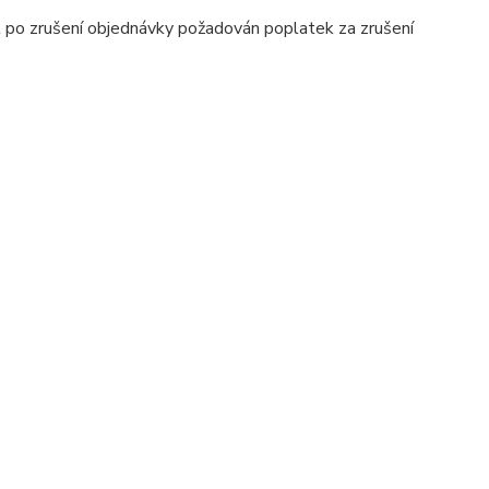
 po zrušení objednávky požadován poplatek za zrušení