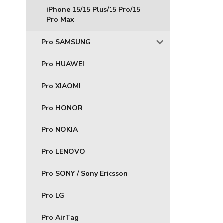
iPhone 15/15 Plus/15 Pro/15
Pro Max
Pro SAMSUNG
Pro HUAWEI
Pro XIAOMI
Pro HONOR
Pro NOKIA
Pro LENOVO
Pro SONY / Sony Ericsson
Pro LG
Pro AirTag