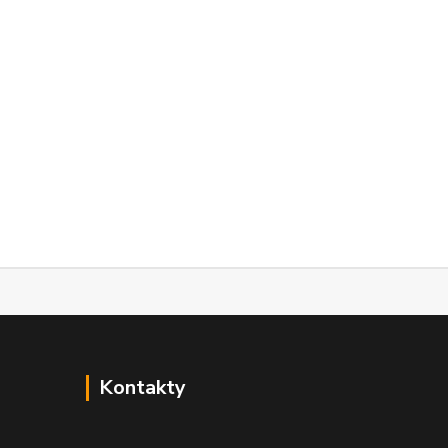
Kontakty