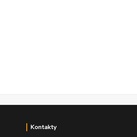
Kontakty