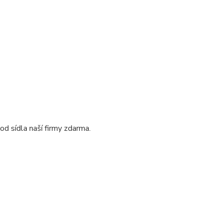
d sídla naší firmy zdarma.