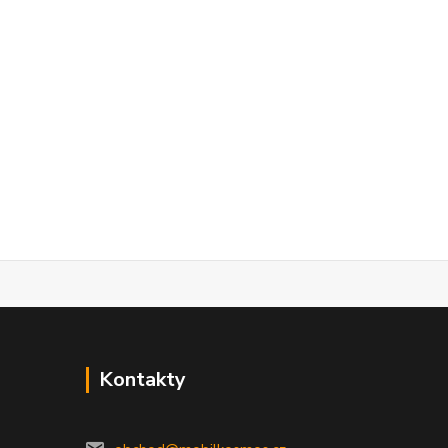
Kontakty