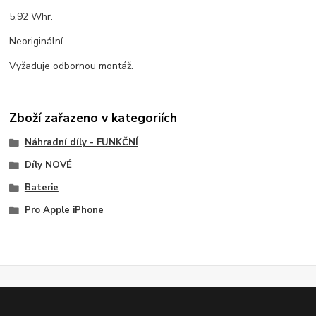
5,92 Whr.
Neoriginální.
Vyžaduje odbornou montáž.
Zboží zařazeno v kategoriích
Náhradní díly - FUNKČNÍ
Díly NOVÉ
Baterie
Pro Apple iPhone