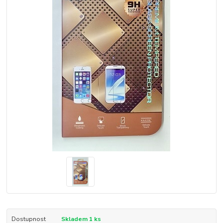
Dostupnost
Skladem 1 ks